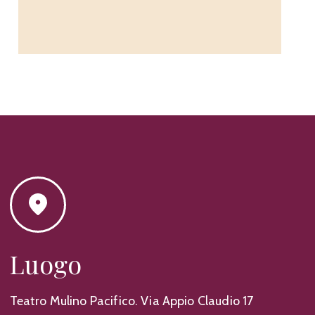
Luogo
Teatro Mulino Pacifico. Via Appio Claudio 17