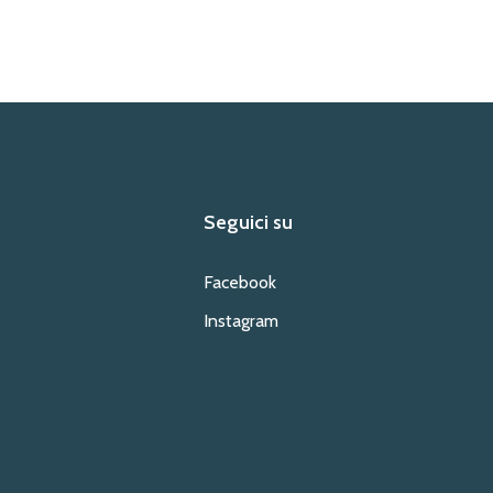
Seguici su
Facebook
Instagram