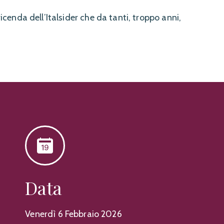
vicenda dell’Italsider che da tanti, troppo anni,
Data
Venerdì 6 Febbraio 2026