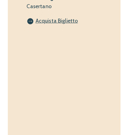
Casertano
Acquista Biglietto