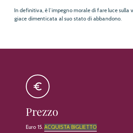
In definitiva, è l’impegno morale di fare luce sulla 
giace dimenticata al suo stato di abbandono.
Prezzo
Euro 15.
ACQUISTA BIGLIETTO