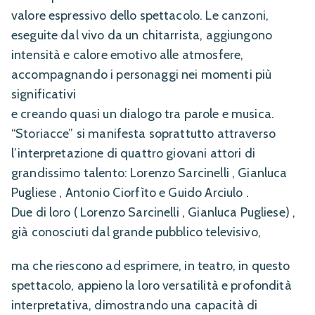
valore espressivo dello spettacolo. Le canzoni,
eseguite dal vivo da un chitarrista, aggiungono
intensità e calore emotivo alle atmosfere,
accompagnando i personaggi nei momenti più
significativi
e creando quasi un dialogo tra parole e musica.
“Storiacce” si manifesta soprattutto attraverso
l’interpretazione di quattro giovani attori di
grandissimo talento: Lorenzo Sarcinelli , Gianluca
Pugliese , Antonio Ciorfìto e Guido Arciulo .
Due di loro ( Lorenzo Sarcinelli , Gianluca Pugliese) ,
già conosciuti dal grande pubblico televisivo,
ma che riescono ad esprimere, in teatro, in questo
spettacolo, appieno la loro versatilità e profondità
interpretativa, dimostrando una capacità di