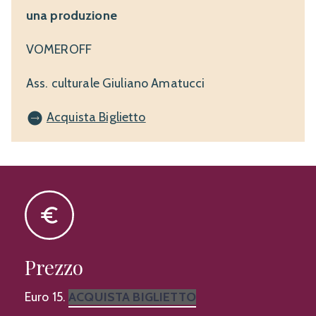
una produzione
VOMEROFF
Ass. culturale Giuliano Amatucci
Acquista Biglietto
Prezzo
Euro 15.
ACQUISTA BIGLIETTO