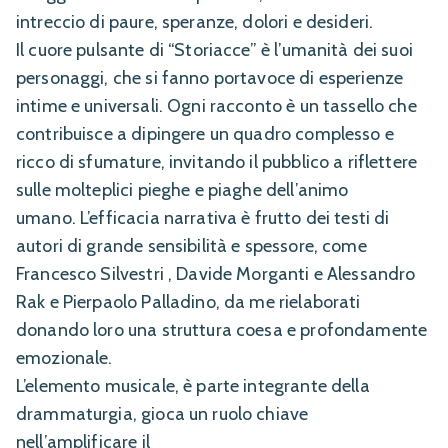
intreccio di paure, speranze, dolori e desideri.
Il cuore pulsante di “Storiacce” è l’umanità dei suoi
personaggi, che si fanno portavoce di esperienze
intime e universali. Ogni racconto è un tassello che
contribuisce a dipingere un quadro complesso e
ricco di sfumature, invitando il pubblico a riflettere
sulle molteplici pieghe e piaghe dell’animo
umano. L’efficacia narrativa è frutto dei testi di
autori di grande sensibilità e spessore, come
Francesco Silvestri , Davide Morganti e Alessandro
Rak e Pierpaolo Palladino, da me rielaborati
donando loro una struttura coesa e profondamente
emozionale.
L’elemento musicale, è parte integrante della
drammaturgia, gioca un ruolo chiave
nell’amplificare il