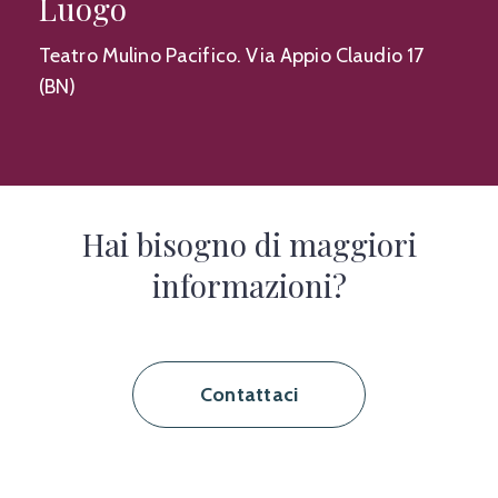
Luogo
Teatro Mulino Pacifico. Via Appio Claudio 17
(BN)
Hai bisogno di maggiori
informazioni?
Contattaci