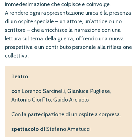
immedesimazione che colpisce e coinvolge.
A rendere ogni rappresentazione unica è la presenza
di un ospite speciale – un attore, un’attrice o uno
scrittore – che arricchisce la narrazione con una
lettura sul tema della guerra, offrendo una nuova
prospettiva e un contributo personale alla riflessione
collettiva.
Teatro
con
Lorenzo Sarcinelli, Gianluca Pugliese,
Antonio Ciorfìto, Guido Arciuolo
Con la partecipazione di un ospite a sorpresa.
spettacolo di
Stefano Amatucci