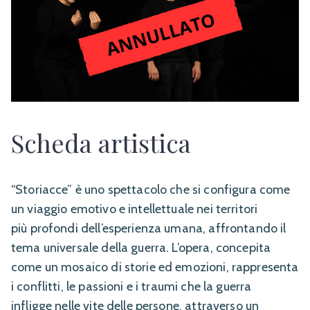
Scheda artistica
“Storiacce” è uno spettacolo che si configura come
un viaggio emotivo e intellettuale nei territori
più profondi dell’esperienza umana, affrontando il
tema universale della guerra. L’opera, concepita
come un mosaico di storie ed emozioni, rappresenta
i conflitti, le passioni e i traumi che la guerra
infligge nelle vite delle persone, attraverso un