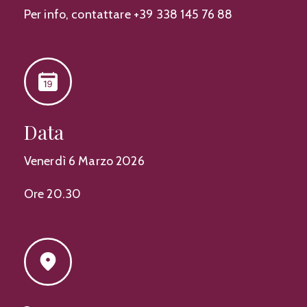
Per info, contattare +39 338 145 76 88
Data
Venerdì 6 Marzo 2026
Ore 20.30