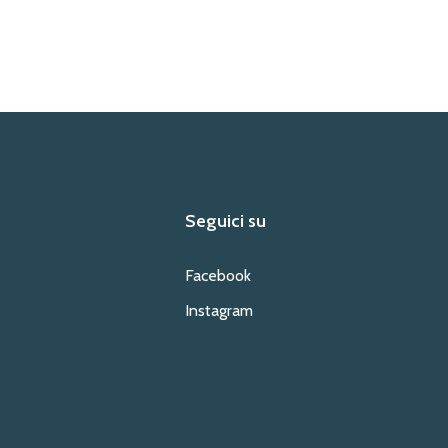
Seguici su
Facebook
Instagram