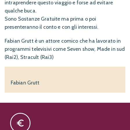
intraprendere questo viaggio e forse ad evitare
qualche buca.
Sono Sostanze Gratuite ma prima o poi
presenteranno il conto e con gli interessi.
Fabian Grutt è un attore comico che ha lavorato in
programmi televisivi come Seven show, Made in sud
(Rai2), Stracult (Rai3)
Fabian Grutt