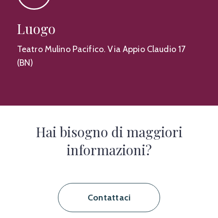
Luogo
Teatro Mulino Pacifico. Via Appio Claudio 17
(BN)
Hai bisogno di maggiori
informazioni?
Contattaci