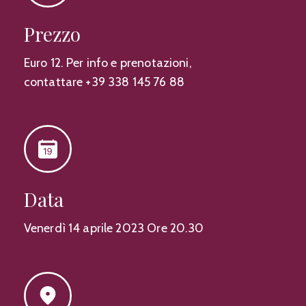
Prezzo
Euro 12. Per info e prenotazioni,
contattare +39 338 145 76 88
Data
Venerdì 14 aprile 2023 Ore 20.30