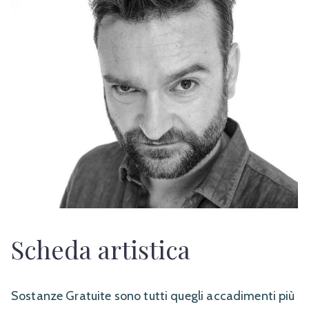
Scheda artistica
Sostanze Gratuite sono tutti quegli accadimenti più