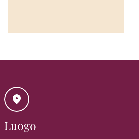
Luogo