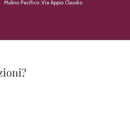
Mulino Pacifico ,Via Appio Claudio
zioni?