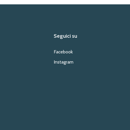
Seguici su
Facebook
Instagram