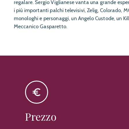
regalare. Sergio Viglianese vanta una grande espe
i più importanti palchi televisivi, Zelig, Colorado,
monologhi e personaggi, un Angelo Custode, un Kille
Meccanico Gasparetto.
Prezzo