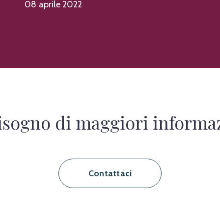
08 aprile 2022
isogno di maggiori informa
Contattaci