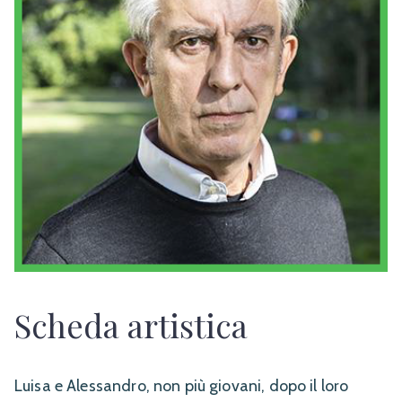
Scheda artistica
Luisa e Alessandro, non più giovani, dopo il loro