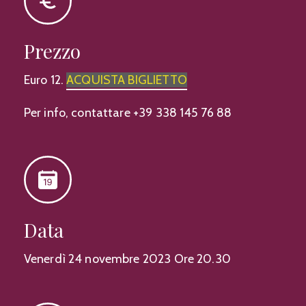
Prezzo
Euro 12.
ACQUISTA BIGLIETTO
Per info, contattare +39 338 145 76 88
Data
Venerdì 24 novembre 2023 Ore 20.30