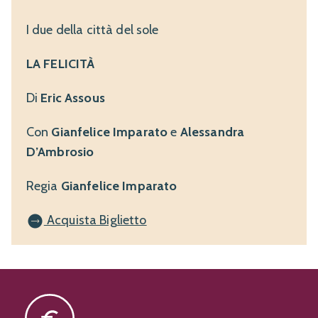
I due della città del sole
LA FELICITÀ
Di
Eric Assous
Con
Gianfelice Imparato
e
Alessandra
D’Ambrosio
Regia
Gianfelice Imparato
Acquista Biglietto