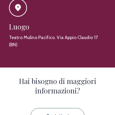
Luogo
Teatro Mulino Pacifico. Via Appio Claudio 17
(BN)
Hai bisogno di maggiori
informazioni?