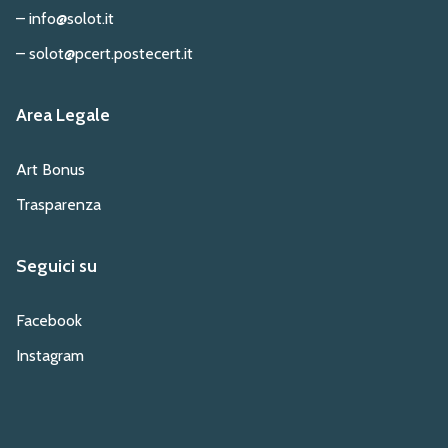
– info@solot.it
– solot@pcert.postecert.it
Area Legale
Art Bonus
Trasparenza
Seguici su
Facebook
Instagram