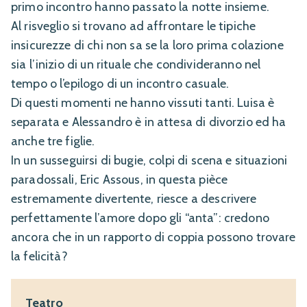
primo incontro hanno passato la notte insieme.
Al risveglio si trovano ad affrontare le tipiche
insicurezze di chi non sa se la loro prima colazione
sia l’inizio di un rituale che condivideranno nel
tempo o l’epilogo di un incontro casuale.
Di questi momenti ne hanno vissuti tanti. Luisa è
separata e Alessandro è in attesa di divorzio ed ha
anche tre figlie.
In un susseguirsi di bugie, colpi di scena e situazioni
paradossali, Eric Assous, in questa pièce
estremamente divertente, riesce a descrivere
perfettamente l’amore dopo gli “anta”: credono
ancora che in un rapporto di coppia possono trovare
la felicità?
Teatro