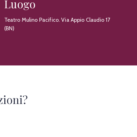
Luogo
Teatro Mulino Pacifico. Via Appio Claudio 17
(BN)
zioni?