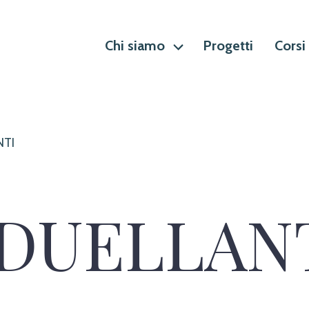
Chi siamo
Progetti
Corsi
NTI
 DUELLAN