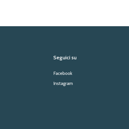
Seguici su
Facebook
Instagram