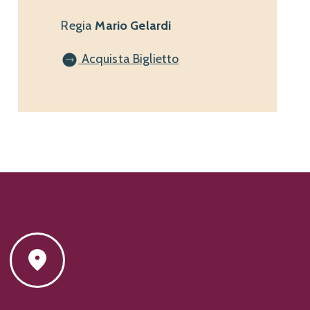
Regia
Mario Gelardi
Acquista Biglietto