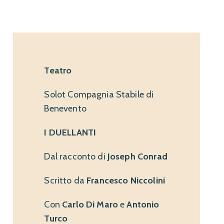
Teatro
Solot Compagnia Stabile di
Benevento
I DUELLANTI
Dal racconto di
Joseph Conrad
Scritto da
Francesco Niccolini
Con
Carlo Di Maro
e
Antonio
Turco