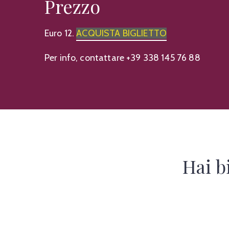
Prezzo
Euro 12.
ACQUISTA BIGLIETTO
Per info, contattare +39 338 145 76 88
Hai b