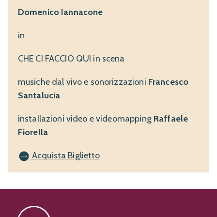
Domenico Iannacone
in
CHE CI FACCIO QUI in scena
musiche dal vivo e sonorizzazioni
Francesco
Santalucia
installazioni video e videomapping
Raffaele
Fiorella
Acquista Biglietto