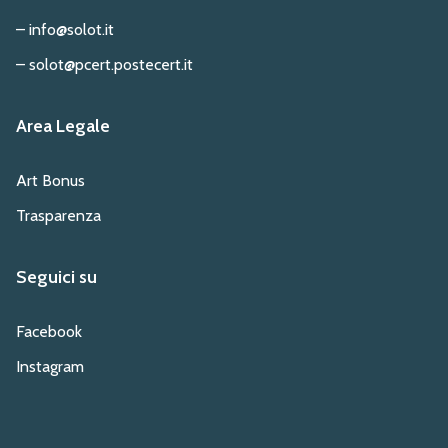
– info@solot.it
– solot@pcert.postecert.it
Area Legale
Art Bonus
Trasparenza
Seguici su
Facebook
Instagram