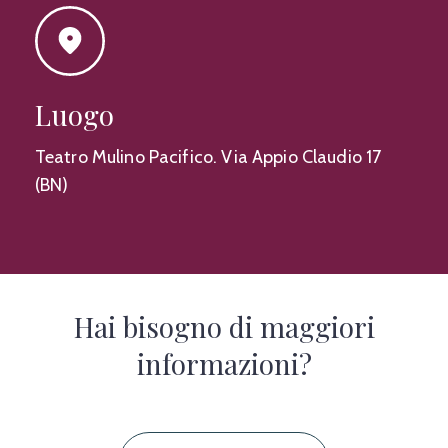
Luogo
Teatro Mulino Pacifico. Via Appio Claudio 17
(BN)
Hai bisogno di maggiori
informazioni?