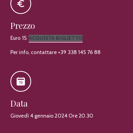
Prezzo
Euro 15.
ACQUISTA BIGLIETTO
Per info, contattare +39 338 145 76 88
Data
Giovedì 4 gennaio 2024 Ore 20.30