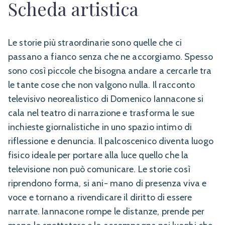
Scheda artistica
Le storie più straordinarie sono quelle che ci
passano a fianco senza che ne accorgiamo. Spesso
sono così piccole che bisogna andare a cercarle tra
le tante cose che non valgono nulla. Il racconto
televisivo neorealistico di Domenico Iannacone si
cala nel teatro di narrazione e trasforma le sue
inchieste giornalistiche in uno spazio intimo di
riflessione e denuncia. Il palcoscenico diventa luogo
fisico ideale per portare alla luce quello che la
televisione non può comunicare. Le storie così
riprendono forma, si ani- mano di presenza viva e
voce e tornano a rivendicare il diritto di essere
narrate. Iannacone rompe le distanze, prende per