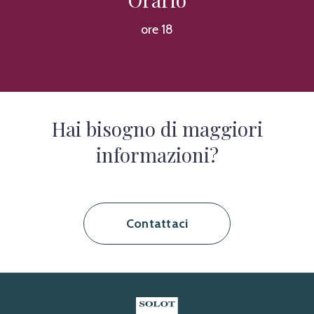
ore 18
Hai bisogno di maggiori
informazioni?
Contattaci