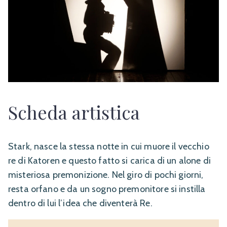
Scheda artistica
Stark, nasce la stessa notte in cui muore il vecchio
re di Katoren e questo fatto si carica di un alone di
misteriosa premonizione. Nel giro di pochi giorni,
resta orfano e da un sogno premonitore si instilla
dentro di lui l’idea che diventerà Re.