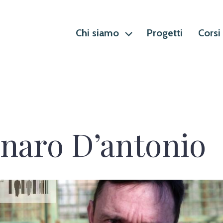
Chi siamo
Progetti
Corsi
naro D’antonio