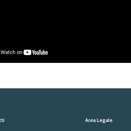
ti
Area Legale