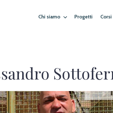
Chi siamo
Progetti
Corsi
ssandro Sottofer