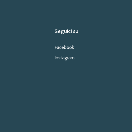
Seguici su
Facebook
Instagram