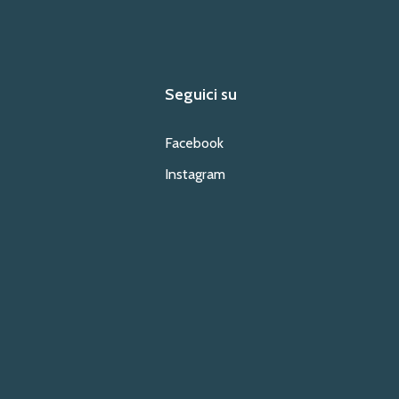
Seguici su
Facebook
Instagram