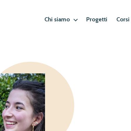
Chi siamo
Progetti
Corsi