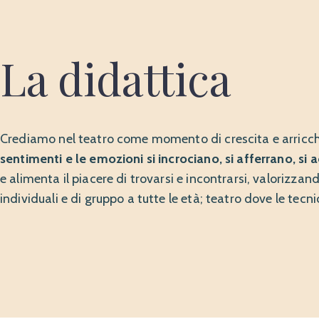
La didattica
Crediamo nel teatro come momento di crescita e arricch
sentimenti e le emozioni si incrociano, si afferrano, s
e alimenta il piacere di trovarsi e incontrarsi, valorizza
individuali e di gruppo a tutte le età; teatro dove le tecn