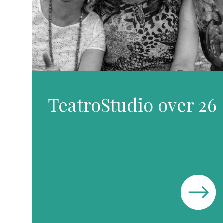
TeatroStudio over 26