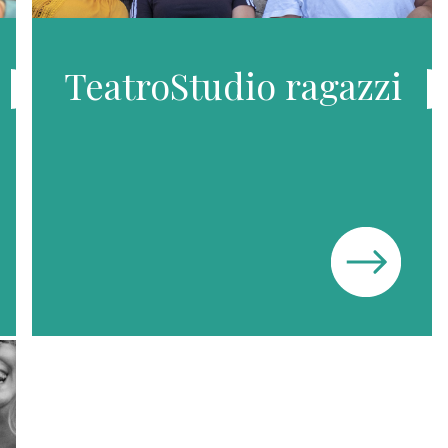
TeatroStudio ragazzi