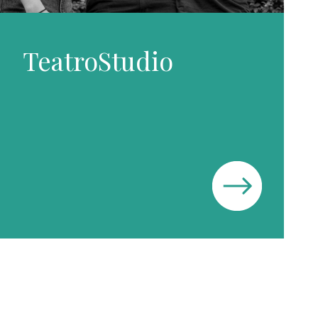
TeatroStudio