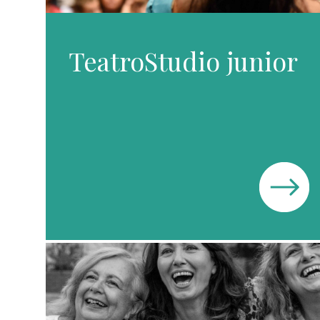
TeatroStudio junior