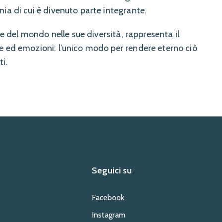
ia di cui è divenuto parte integrante.
one del mondo nelle sue diversità, rappresenta il
e ed emozioni: l’unico modo per rendere eterno ciò
ti.
Seguici su
Facebook
Instagram