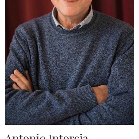
Antonio Intorcia