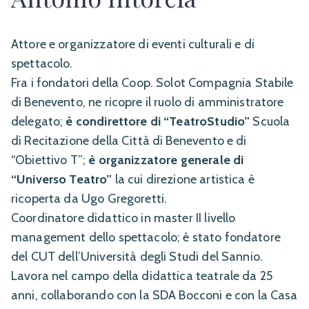
Attore e organizzatore di eventi culturali e di
spettacolo.
Fra i fondatori della Coop. Solot Compagnia Stabile
di Benevento, ne ricopre il ruolo di amministratore
delegato;
è condirettore di “TeatroStudio”
Scuola
di Recitazione della Città di Benevento e di
“Obiettivo T”;
è organizzatore generale di
“Universo Teatro”
la cui direzione artistica è
ricoperta da Ugo Gregoretti.
Coordinatore didattico in master II livello
management dello spettacolo; è stato fondatore
del CUT dell’Università degli Studi del Sannio.
Lavora nel campo della didattica teatrale da 25
anni, collaborando con la SDA Bocconi e con la Casa