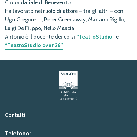
Circondariale di Benevento.
Ha lavorato nel ruolo di attore – tra gli altri – con
Ugo Gregoretti, Peter Greenaway, Mariano Rigillo,
Luigi De Filippo, Nello Mascia.
Antonio è il docente dei corsi
“TeatroStudio”
e
“TeatroStudio over 26”
Contatti
Telefono: